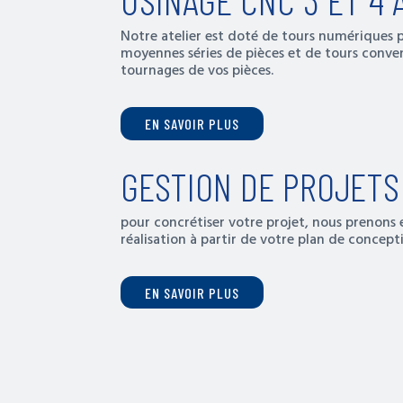
Notre atelier est doté de tours numériques p
moyennes séries de pièces et de tours conven
tournages de vos pièces.
EN SAVOIR PLUS
GESTION DE PROJETS
pour concrétiser votre projet, nous prenons 
réalisation à partir de votre plan de concept
EN SAVOIR PLUS